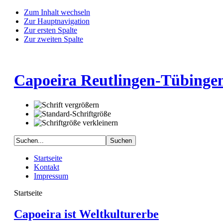
Zum Inhalt wechseln
Zur Hauptnavigation
Zur ersten Spalte
Zur zweiten Spalte
Capoeira Reutlingen-Tübingen
Startseite
Kontakt
Impressum
Startseite
Capoeira ist Weltkulturerbe