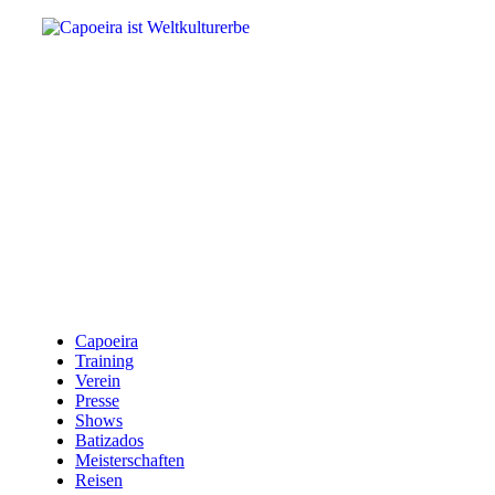
Capoeira
Training
Verein
Presse
Shows
Batizados
Meisterschaften
Reisen