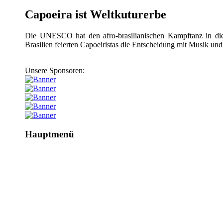
Capoeira ist Weltkuturerbe
Die UNESCO hat den afro-brasilianischen Kampftanz in die
Brasilien feierten Capoeiristas die Entscheidung mit Musik un
Unsere Sponsoren:
Hauptmenü