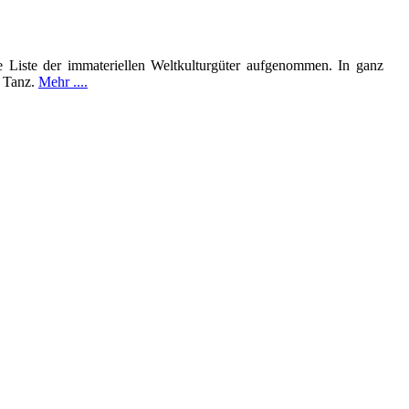
 Liste der immateriellen Weltkulturgüter aufgenommen. In ganz
d Tanz.
Mehr ....