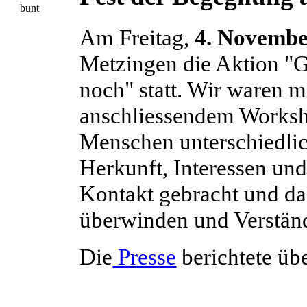
Am Freitag,
4. Novembe
Metzingen die Aktion "G
noch" statt. Wir waren 
anschliessendem Worksho
Menschen unterschiedlich
Herkunft, Interessen und
Kontakt gebracht und da
überwinden und Verständ
Die
Presse
berichtete übe