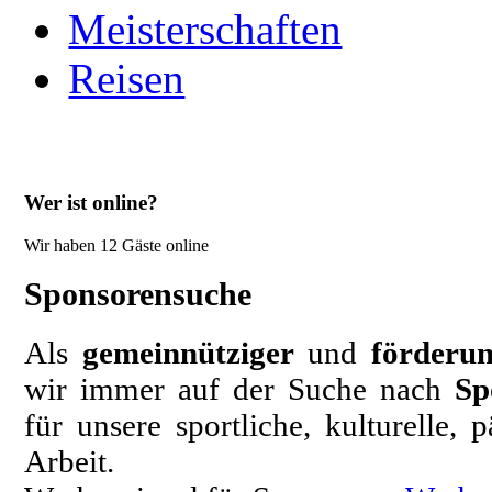
Meisterschaften
Reisen
Wer ist online?
Wir haben 12 Gäste online
Sponsorensuche
Als
gemeinnütziger
und
förderun
wir immer auf der Suche nach
Sp
für unsere sportliche, kulturelle,
Arbeit.