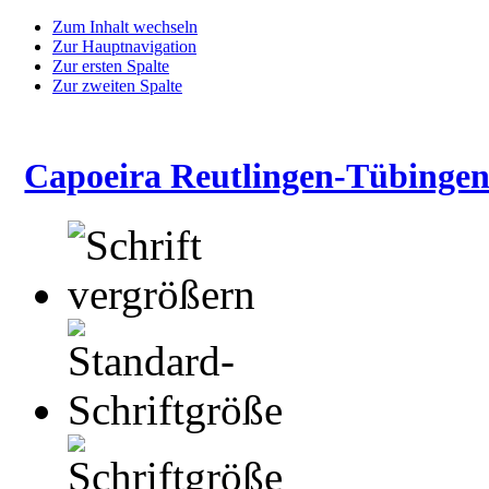
Zum Inhalt wechseln
Zur Hauptnavigation
Zur ersten Spalte
Zur zweiten Spalte
Capoeira Reutlingen-Tübingen 