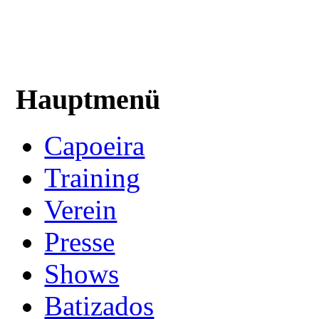
Hauptmenü
Capoeira
Training
Verein
Presse
Shows
Batizados