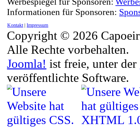
Werbespiegel für Sponsoren:
Werbe
Informationen für Sponsoren:
Spons
Kontakt
|
Impressum
Copyright © 2026 Capoeir
Alle Rechte vorbehalten.
Joomla!
ist freie, unter der
veröffentlichte Software.