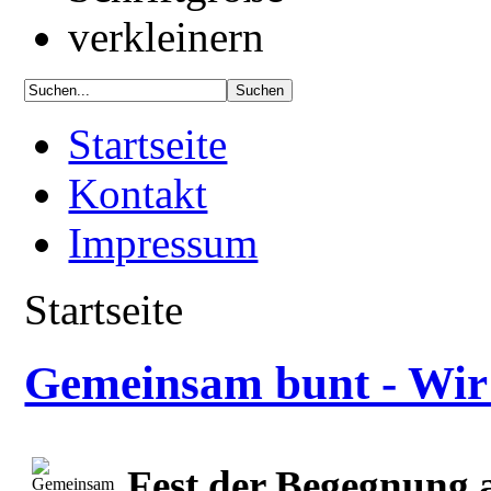
Startseite
Kontakt
Impressum
Startseite
Gemeinsam bunt - Wir
Fest der Begegnung 