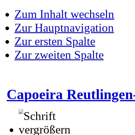
Zum Inhalt wechseln
Zur Hauptnavigation
Zur ersten Spalte
Zur zweiten Spalte
Capoeira Reutlingen