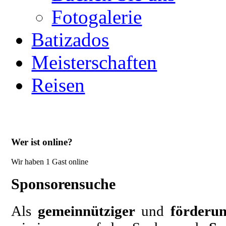
Fotogalerie
Batizados
Meisterschaften
Reisen
Wer ist online?
Wir haben 1 Gast online
Sponsorensuche
Als
gemeinnütziger
und
förderun