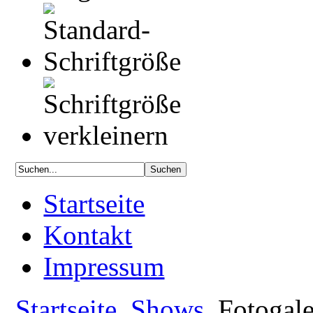
Startseite
Kontakt
Impressum
Startseite
Shows
Fotogale