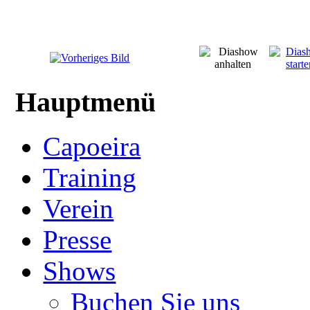
Hauptmenü
Capoeira
Training
Verein
Presse
Shows
Buchen Sie uns