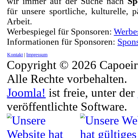
wir immer auf der Suche nach
Sp
für unsere sportliche, kulturelle,
Arbeit.
Werbespiegel für Sponsoren:
Werbe
Informationen für Sponsoren:
Spons
Kontakt
|
Impressum
Copyright © 2026 Capoeir
Alle Rechte vorbehalten.
Joomla!
ist freie, unter der
veröffentlichte Software.