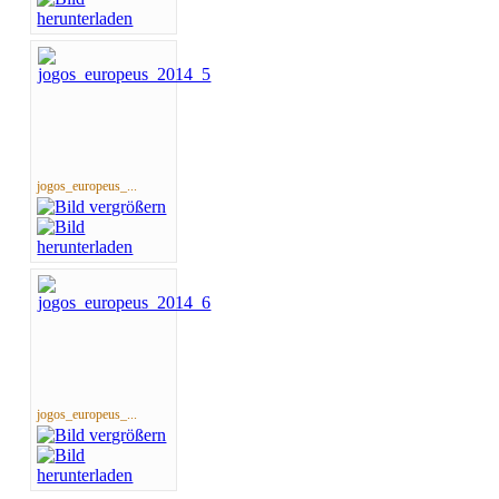
jogos_europeus_...
jogos_europeus_...