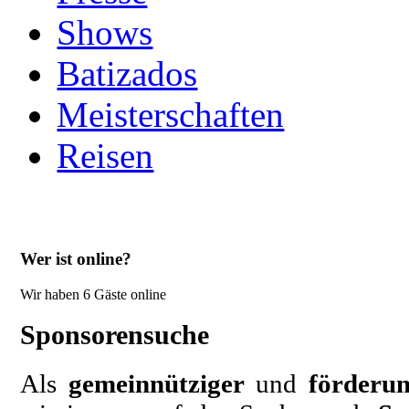
Shows
Batizados
Meisterschaften
Reisen
Wer ist online?
Wir haben 6 Gäste online
Sponsorensuche
Als
gemeinnütziger
und
förderun