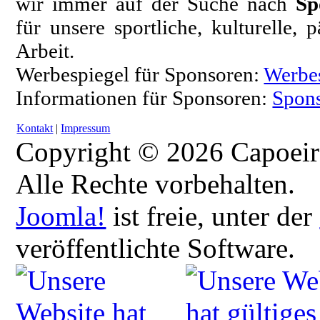
wir immer auf der Suche nach
Sp
für unsere sportliche, kulturelle,
Arbeit.
Werbespiegel für Sponsoren:
Werbe
Informationen für Sponsoren:
Spons
Kontakt
|
Impressum
Copyright © 2026 Capoeir
Alle Rechte vorbehalten.
Joomla!
ist freie, unter der
veröffentlichte Software.