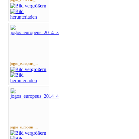
jogos_europeus_...
jogos_europeus_...