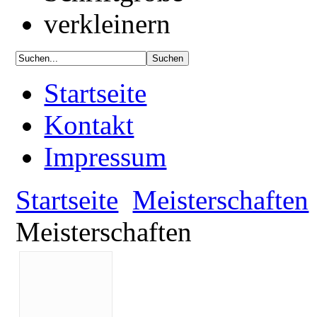
Startseite
Kontakt
Impressum
Startseite
Meisterschaften
Meisterschaften