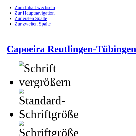
Zum Inhalt wechseln
Zur Hauptnavigation
Zur ersten Spalte
Zur zweiten Spalte
Capoeira Reutlingen-Tübingen 