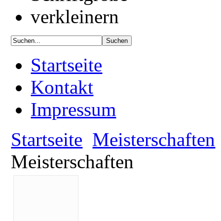
Startseite
Kontakt
Impressum
Startseite
Meisterschaften
Meisterschaften