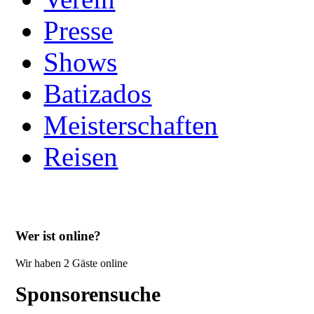
Presse
Shows
Batizados
Meisterschaften
Reisen
Wer ist online?
Wir haben 2 Gäste online
Sponsorensuche