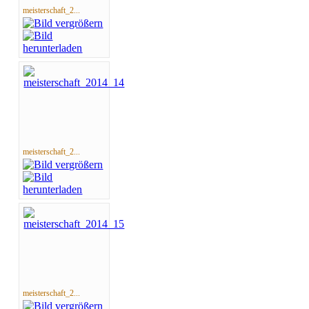
meisterschaft_2...
meisterschaft_2...
meisterschaft_2...