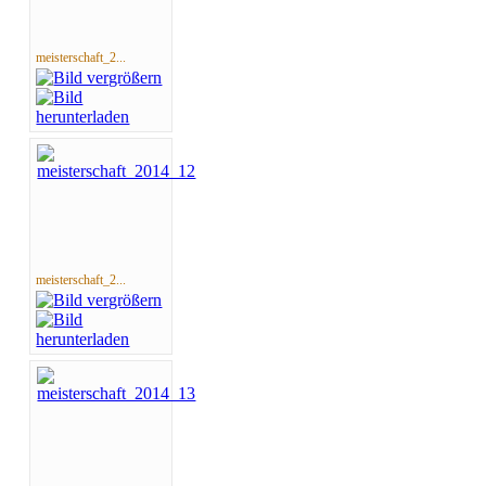
meisterschaft_2...
meisterschaft_2...