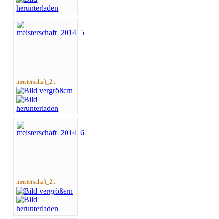
meisterschaft_2...
meisterschaft_2...