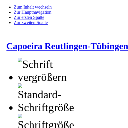
Zum Inhalt wechseln
Zur Hauptnavigation
Zur ersten Spalte
Zur zweiten Spalte
Capoeira Reutlingen-Tübingen 