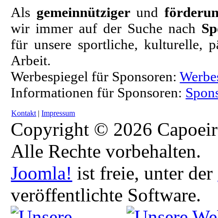
Als
gemeinnütziger
und
förderun
wir immer auf der Suche nach
Sp
für unsere sportliche, kulturelle,
Arbeit.
Werbespiegel für Sponsoren:
Werbe
Informationen für Sponsoren:
Spons
Kontakt
|
Impressum
Copyright © 2026 Capoeir
Alle Rechte vorbehalten.
Joomla!
ist freie, unter der
veröffentlichte Software.