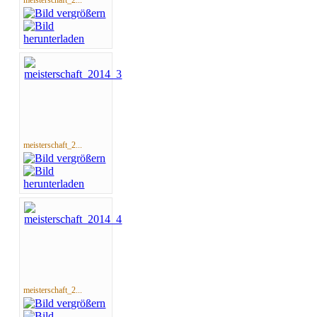
meisterschaft_2...
meisterschaft_2...