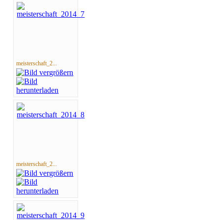
meisterschaft_2...
meisterschaft_2...