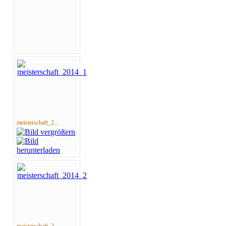
meisterschaft_2...
meisterschaft_2...