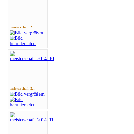
meisterschaft_2...
meisterschaft_2...