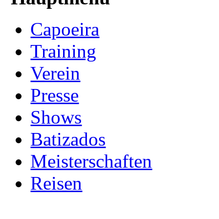
Capoeira
Training
Verein
Presse
Shows
Batizados
Meisterschaften
Reisen