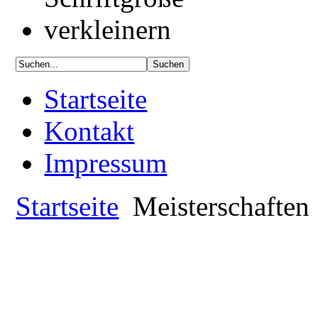
Startseite
Kontakt
Impressum
Startseite
Meisterschaften