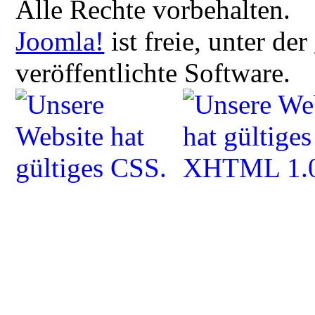
Alle Rechte vorbehalten.
Joomla!
ist freie, unter der
veröffentlichte Software.