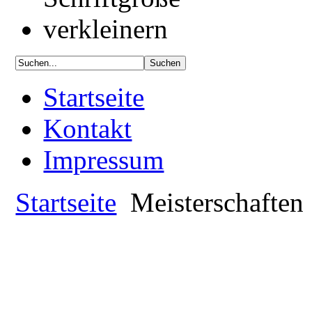
Startseite
Kontakt
Impressum
Startseite
Meisterschaften