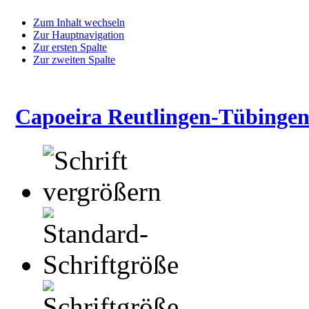
Zum Inhalt wechseln
Zur Hauptnavigation
Zur ersten Spalte
Zur zweiten Spalte
Capoeira Reutlingen-Tübingen 