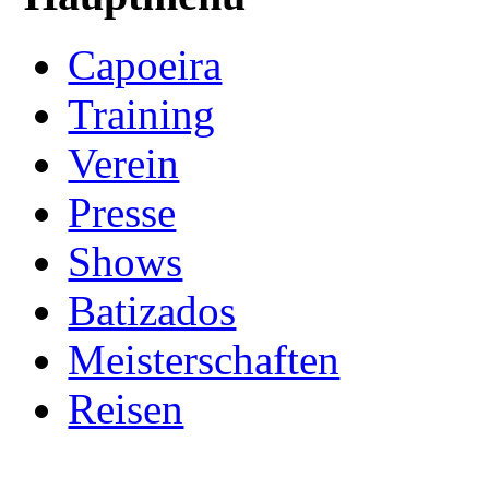
Capoeira
Training
Verein
Presse
Shows
Batizados
Meisterschaften
Reisen