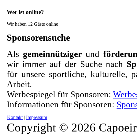
Wer ist online?
Wir haben 12 Gäste online
Sponsorensuche
Als
gemeinnütziger
und
förderun
wir immer auf der Suche nach
Sp
für unsere sportliche, kulturelle,
Arbeit.
Werbespiegel für Sponsoren:
Werbe
Informationen für Sponsoren:
Spons
Kontakt
|
Impressum
Copyright © 2026 Capoeir