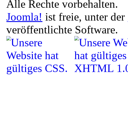
Alle Rechte vorbehalten.
Joomla!
ist freie, unter der
veröffentlichte Software.