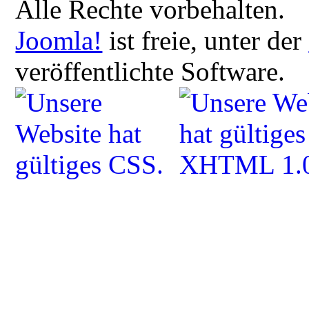
Alle Rechte vorbehalten.
Joomla!
ist freie, unter der
veröffentlichte Software.