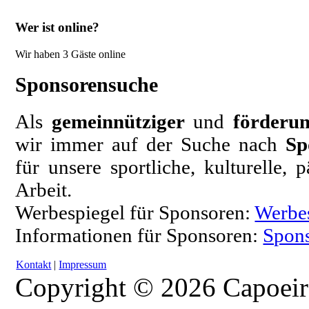
Wer ist online?
Wir haben 3 Gäste online
Sponsorensuche
Als
gemeinnütziger
und
förderun
wir immer auf der Suche nach
Sp
für unsere sportliche, kulturelle,
Arbeit.
Werbespiegel für Sponsoren:
Werbe
Informationen für Sponsoren:
Spons
Kontakt
|
Impressum
Copyright © 2026 Capoeir