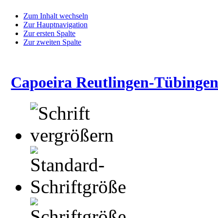
Zum Inhalt wechseln
Zur Hauptnavigation
Zur ersten Spalte
Zur zweiten Spalte
Capoeira Reutlingen-Tübingen 