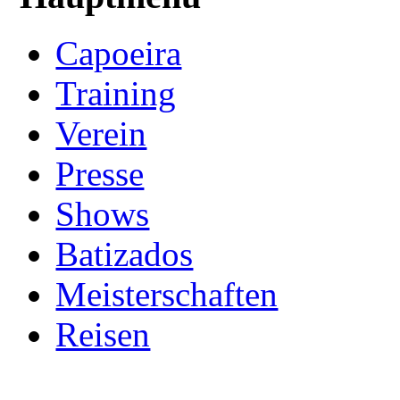
Capoeira
Training
Verein
Presse
Shows
Batizados
Meisterschaften
Reisen