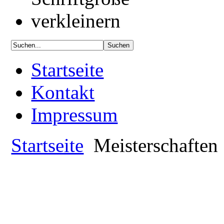
Startseite
Kontakt
Impressum
Startseite
Meisterschaften