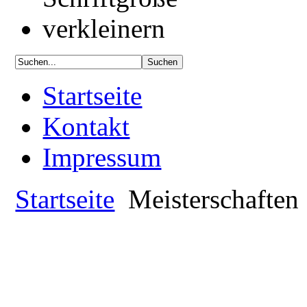
Startseite
Kontakt
Impressum
Startseite
Meisterschaften