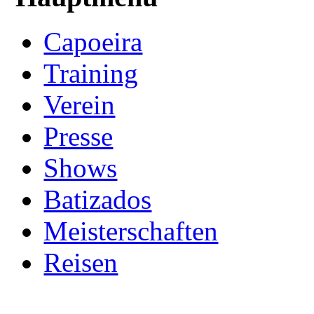
Capoeira
Training
Verein
Presse
Shows
Batizados
Meisterschaften
Reisen