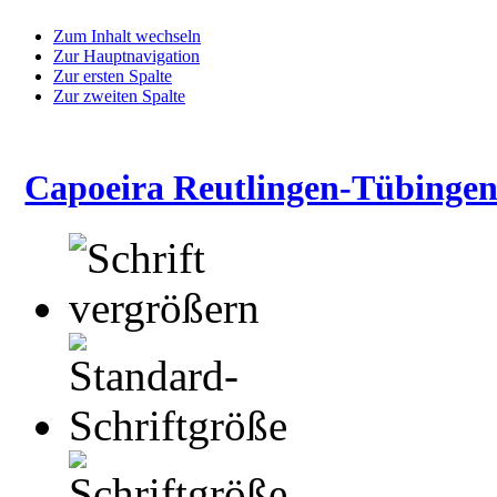
Zum Inhalt wechseln
Zur Hauptnavigation
Zur ersten Spalte
Zur zweiten Spalte
Capoeira Reutlingen-Tübingen 