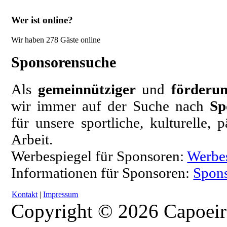
Wer ist online?
Wir haben 278 Gäste online
Sponsorensuche
Als
gemeinnütziger
und
förderun
wir immer auf der Suche nach
Sp
für unsere sportliche, kulturelle,
Arbeit.
Werbespiegel für Sponsoren:
Werbe
Informationen für Sponsoren:
Spons
Kontakt
|
Impressum
Copyright © 2026 Capoeir