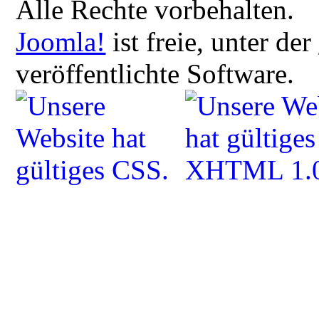
Alle Rechte vorbehalten.
Joomla!
ist freie, unter der
veröffentlichte Software.